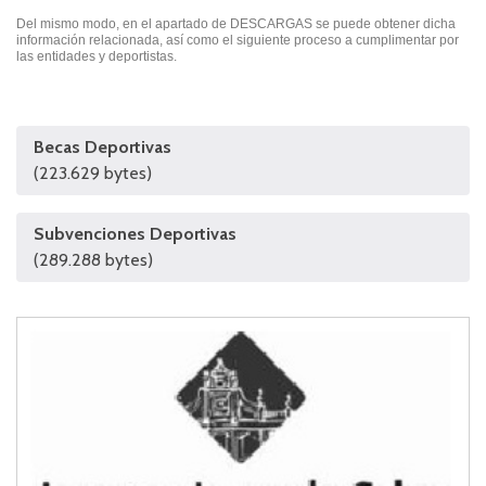
Del mismo modo, en el apartado de DESCARGAS se puede obtener dicha
información relacionada, así como el siguiente proceso a cumplimentar por
las entidades y deportistas.
Becas Deportivas
(223.629 bytes)
Subvenciones Deportivas
(289.288 bytes)