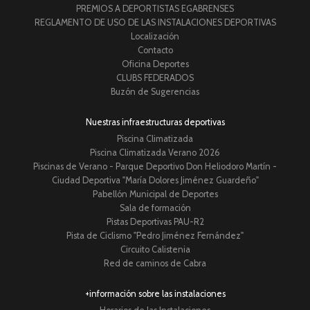
PREMIOS A DEPORTISTAS EGABRENSES
REGLAMENTO DE USO DE LAS INSTALACIONES DEPORTIVAS
Localización
Contacto
Oficina Deportes
CLUBS FEDERADOS
Buzón de Sugerencias
Nuestras infraestructuras deportivas
Piscina Climatizada
Piscina Climatizada Verano 2026
Piscinas de Verano - Parque Deportivo Don Heliodoro Martín -
Ciudad Deportiva "María Dolores Jiménez Guardeño"
Pabellón Municipal de Deportes
Sala de formación
Pistas Deportivas PAU-R2
Pista de Ciclismo "Pedro Jiménez Fernández"
Circuito Calistenia
Red de caminos de Cabra
+información sobre las instalaciones