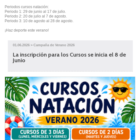
Periodos cursos natación:
Periodo 1: 29 de junio al 17 de julio.
Periodo 2: 20 de julio al 7 de agosto.
Periodo 3: 10 de agosto al 28 de agosto.
¡Haz deporte este verano!
01.06.2026 > Campaña de Verano 2026
La inscripción para los Cursos se inicia el 8 de
Junio