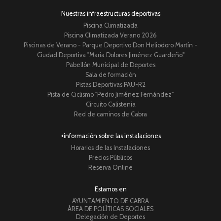
Nuestras infraestructuras deportivas
Piscina Climatizada
Piscina Climatizada Verano 2026
Piscinas de Verano - Parque Deportivo Don Heliodoro Martín -
Ciudad Deportiva "María Dolores Jiménez Guardeño"
Pabellón Municipal de Deportes
Sala de formación
Pistas Deportivas PAU-R2
Pista de Ciclismo "Pedro Jiménez Fernández"
Circuito Calistenia
Red de caminos de Cabra
+información sobre las instalaciones
Horarios de las Instalaciones
Precios Públicos
Reserva Online
Estamos en
AYUNTAMIENTO DE CABRA
ÁREA DE POLÍTICAS SOCIALES
Delegación de Deportes