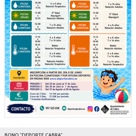
BONO "DEPORTE CABRA"